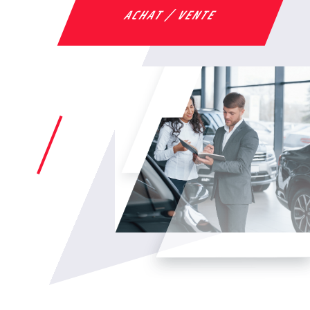
ACHAT / VENTE