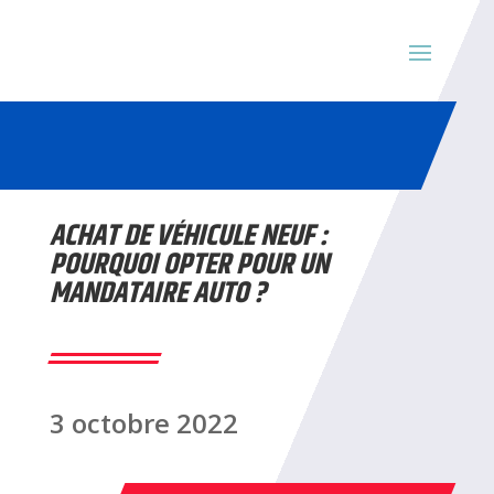
ACHAT DE VÉHICULE NEUF :
POURQUOI OPTER POUR UN
MANDATAIRE AUTO ?
3 octobre 2022