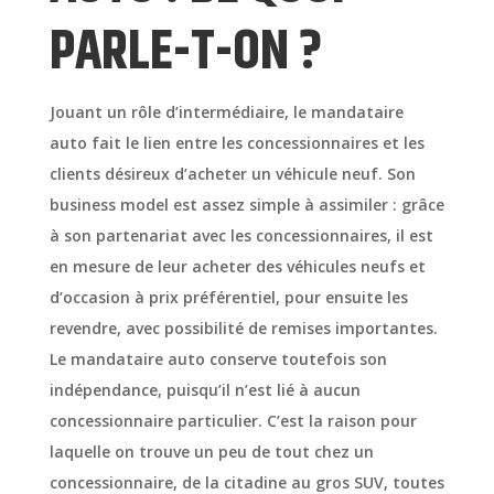
PARLE-T-ON ?
Jouant un rôle d’intermédiaire, le mandataire
auto fait le lien entre les concessionnaires et les
clients désireux d’acheter un véhicule neuf. Son
business model est assez simple à assimiler : grâce
à son partenariat avec les concessionnaires, il est
en mesure de leur acheter des véhicules neufs et
d’occasion à prix préférentiel, pour ensuite les
revendre, avec possibilité de remises importantes.
Le mandataire auto conserve toutefois son
indépendance, puisqu’il n’est lié à aucun
concessionnaire particulier. C’est la raison pour
laquelle on trouve un peu de tout chez un
concessionnaire, de la citadine au gros SUV, toutes