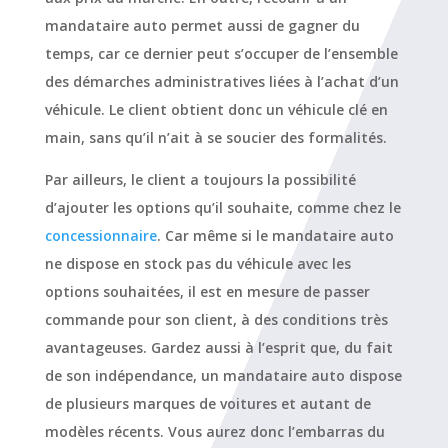
mandataire auto permet aussi de gagner du
temps, car ce dernier peut s’occuper de l’ensemble
des démarches administratives liées à l’achat d’un
véhicule. Le client obtient donc un véhicule clé en
main, sans qu’il n’ait à se soucier des formalités.
Par ailleurs, le client a toujours la possibilité
d’ajouter les options qu’il souhaite, comme chez le
concessionnaire
. Car même si le mandataire auto
ne dispose en stock pas du véhicule avec les
options souhaitées, il est en mesure de passer
commande pour son client, à des conditions très
avantageuses. Gardez aussi à l’esprit que, du fait
de son indépendance, un mandataire auto dispose
de plusieurs marques de voitures et autant de
modèles récents. Vous aurez donc l’embarras du