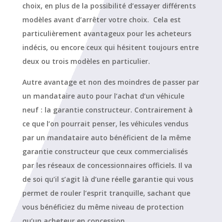
choix, en plus de la possibilité d’essayer différents
modèles avant d’arrêter votre choix. Cela est
particulièrement avantageux pour les acheteurs
indécis, ou encore ceux qui hésitent toujours entre
deux ou trois modèles en particulier.
Autre avantage et non des moindres de passer par
un mandataire auto pour l’achat d’un véhicule
neuf : la garantie constructeur. Contrairement à
ce que l’on pourrait penser, les véhicules vendus
par un mandataire auto bénéficient de la même
garantie constructeur que ceux commercialisés
par les réseaux de concessionnaires officiels. Il va
de soi qu’il s’agit là d’une réelle garantie qui vous
permet de rouler l’esprit tranquille, sachant que
vous bénéficiez du même niveau de protection
qu’un acheteur en concession.