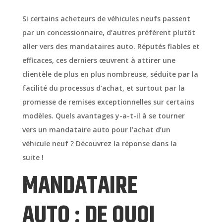
Si certains acheteurs de véhicules neufs passent
par un concessionnaire, d’autres préfèrent plutôt
aller vers des mandataires auto. Réputés fiables et
efficaces, ces derniers œuvrent à attirer une
clientèle de plus en plus nombreuse, séduite par la
facilité du processus d’achat, et surtout par la
promesse de remises exceptionnelles sur certains
modèles. Quels avantages y-a-t-il à se tourner
vers un mandataire auto pour l’achat d’un
véhicule neuf ? Découvrez la réponse dans la
suite !
MANDATAIRE
AUTO : DE QUOI