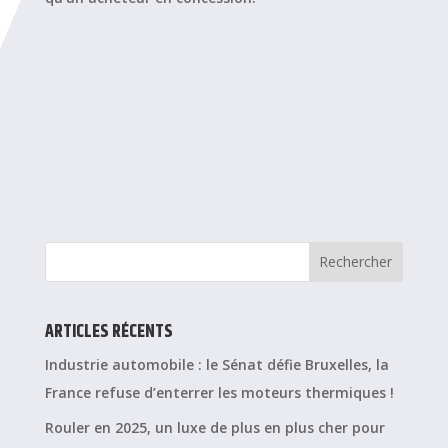
ARTICLES RÉCENTS
Industrie automobile : le Sénat défie Bruxelles, la
France refuse d’enterrer les moteurs thermiques !
Rouler en 2025, un luxe de plus en plus cher pour