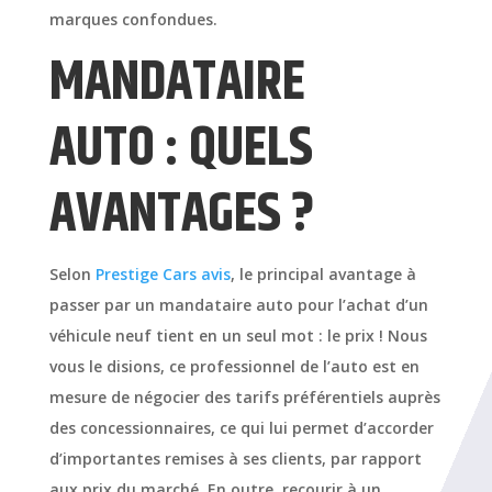
marques confondues.
MANDATAIRE
AUTO : QUELS
AVANTAGES ?
Selon
Prestige Cars avis
, le principal avantage à
passer par un mandataire auto pour l’achat d’un
véhicule neuf tient en un seul mot : le prix ! Nous
vous le disions, ce professionnel de l’auto est en
mesure de négocier des tarifs préférentiels auprès
des concessionnaires, ce qui lui permet d’accorder
d’importantes remises à ses clients, par rapport
aux prix du marché. En outre, recourir à un