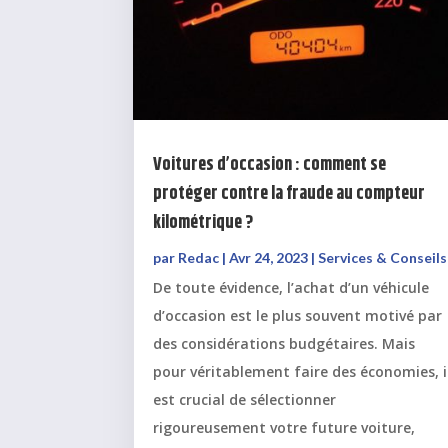
Voitures d’occasion : comment se
protéger contre la fraude au compteur
kilométrique ?
par
Redac
|
Avr 24, 2023
|
Services & Conseils
De toute évidence, l’achat d’un véhicule
d’occasion est le plus souvent motivé par
des considérations budgétaires. Mais
pour véritablement faire des économies, i
est crucial de sélectionner
rigoureusement votre future voiture,