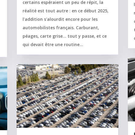
certains espéraient un peu de répit, la
réalité est tout autre : en ce début 2025,
l'addition s'alourdit encore pour les
automobilistes français. Carburant,
péages, carte grise… tout y passe, et ce
qui devait être une routine...