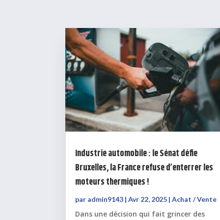
Industrie automobile : le Sénat défie
Bruxelles, la France refuse d’enterrer les
moteurs thermiques !
par
admin9143
|
Avr 22, 2025
|
Achat / Vente
Dans une décision qui fait grincer des