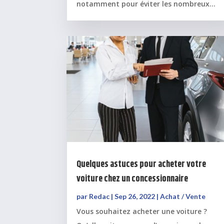
notamment pour éviter les nombreux...
Quelques astuces pour acheter votre
voiture chez un concessionnaire
par
Redac
|
Sep 26, 2022
|
Achat / Vente
Vous souhaitez acheter une voiture ?