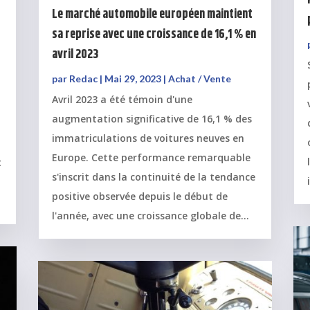
Le marché automobile européen maintient
sa reprise avec une croissance de 16,1 % en
avril 2023
par
Redac
|
Mai 29, 2023
|
Achat / Vente
Avril 2023 a été témoin d'une
augmentation significative de 16,1 % des
immatriculations de voitures neuves en
Europe. Cette performance remarquable
t
s'inscrit dans la continuité de la tendance
positive observée depuis le début de
l'année, avec une croissance globale de...