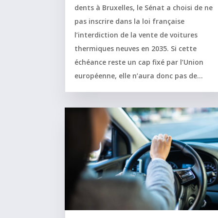
dents à Bruxelles, le Sénat a choisi de ne
pas inscrire dans la loi française
l’interdiction de la vente de voitures
thermiques neuves en 2035. Si cette
échéance reste un cap fixé par l’Union
européenne, elle n’aura donc pas de...