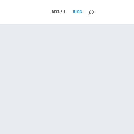
ACCUEIL
BLOG