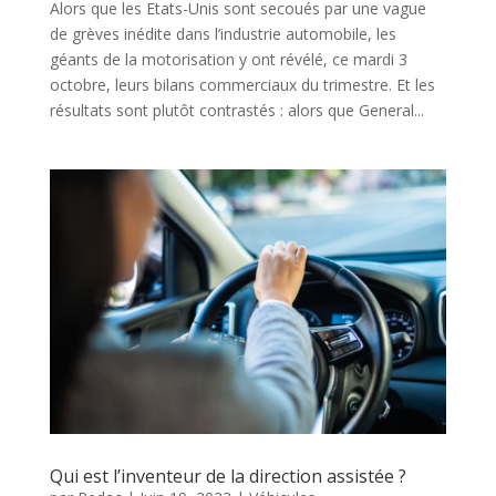
Alors que les Etats-Unis sont secoués par une vague
de grèves inédite dans l’industrie automobile, les
géants de la motorisation y ont révélé, ce mardi 3
octobre, leurs bilans commerciaux du trimestre. Et les
résultats sont plutôt contrastés : alors que General...
Qui est l’inventeur de la direction assistée ?