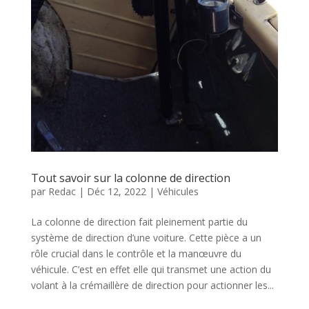
Tout savoir sur la colonne de direction
par
Redac
|
Déc 12, 2022
|
Véhicules
La colonne de direction fait pleinement partie du
système de direction d’une voiture. Cette pièce a un
rôle crucial dans le contrôle et la manœuvre du
véhicule. C’est en effet elle qui transmet une action du
volant à la crémaillère de direction pour actionner les...