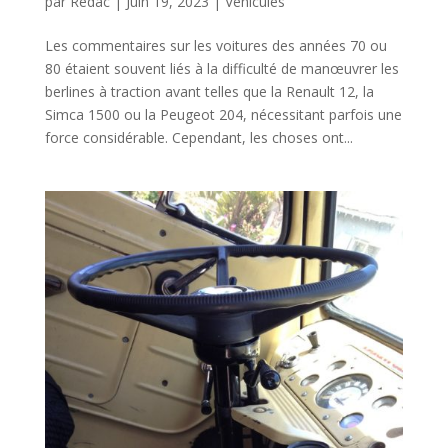
par
Redac
|
Juin 19, 2023
|
Véhicules
Les commentaires sur les voitures des années 70 ou
80 étaient souvent liés à la difficulté de manœuvrer les
berlines à traction avant telles que la Renault 12, la
Simca 1500 ou la Peugeot 204, nécessitant parfois une
force considérable. Cependant, les choses ont...