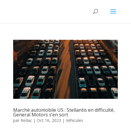
Marché automobile US : Stellantis en difficulté,
General Motors s’en sort
par
Redac
|
Oct 16, 2023
|
Véhicules