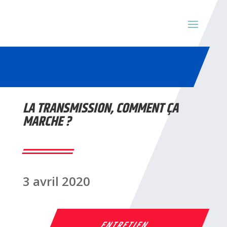
LA TRANSMISSION, COMMENT ÇA
MARCHE ?
3 avril 2020
ENTRETIEN