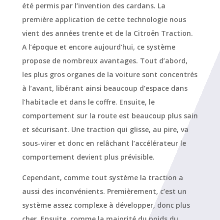
été permis par l’invention des cardans. La
première application de cette technologie nous
vient des années trente et de la Citroën Traction.
A l’époque et encore aujourd’hui, ce système
propose de nombreux avantages. Tout d’abord,
les plus gros organes de la voiture sont concentrés
à l’avant, libérant ainsi beaucoup d’espace dans
l’habitacle et dans le coffre. Ensuite, le
comportement sur la route est beaucoup plus sain
et sécurisant. Une traction qui glisse, au pire, va
sous-virer et donc en relâchant l’accélérateur le
comportement devient plus prévisible.
Cependant, comme tout système la traction a
aussi des inconvénients. Premièrement, c’est un
système assez complexe à développer, donc plus
cher. Ensuite, comme la majorité du poids du