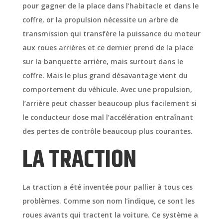
pour gagner de la place dans l’habitacle et dans le
coffre, or la propulsion nécessite un arbre de
transmission qui transfère la puissance du moteur
aux roues arrières et ce dernier prend de la place
sur la banquette arrière, mais surtout dans le
coffre. Mais le plus grand désavantage vient du
comportement du véhicule. Avec une propulsion,
l’arrière peut chasser beaucoup plus facilement si
le conducteur dose mal l’accélération entraînant
des pertes de contrôle beaucoup plus courantes.
LA TRACTION
La traction a été inventée pour pallier à tous ces
problèmes. Comme son nom l’indique, ce sont les
roues avants qui tractent la voiture. Ce système a