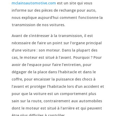
mclainsautomotive.com
est un site qui vous
informe sur des pièces de rechange pour auto,
nous explique aujourd’hui comment fonctionne la
transmission de nos voitures.
Avant de s’intéresser à la transmission, il est
nécessaire de faire un point sur l’organe principal
d’une voiture : son moteur. Dans la plupart des
cas, le moteur est situé à l’avant. Pourquoi ? Pour
avoir de l’espace pour faire l’entretien, pour
dégager de la place dans l’habitacle et dans le
coffre, pour encaisser la puissance des chocs à
l’avant et protéger l’habitacle lors d’un accident et
pour que la voiture est un comportement plus
sain sur la route, contrairement aux automobiles
dont le moteur est situé à l’arrière et qui peuvent
être plus difficiles à contrôler.