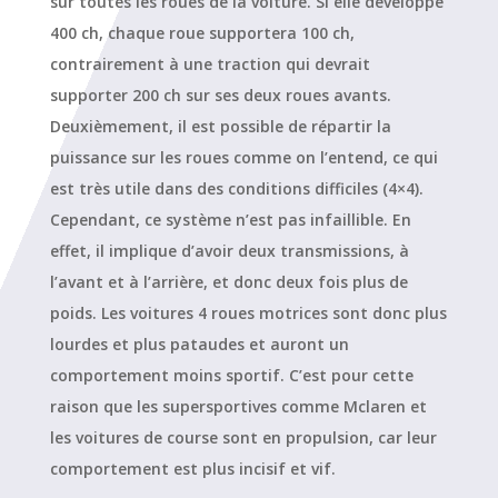
sur toutes les roues de la voiture. Si elle développe
400 ch, chaque roue supportera 100 ch,
contrairement à une traction qui devrait
supporter 200 ch sur ses deux roues avants.
Deuxièmement, il est possible de répartir la
puissance sur les roues comme on l’entend, ce qui
est très utile dans des conditions difficiles (4×4).
Cependant, ce système n’est pas infaillible. En
effet, il implique d’avoir deux transmissions, à
l’avant et à l’arrière, et donc deux fois plus de
poids. Les voitures 4 roues motrices sont donc plus
lourdes et plus pataudes et auront un
comportement moins sportif. C’est pour cette
raison que les supersportives comme Mclaren et
les voitures de course sont en propulsion, car leur
comportement est plus incisif et vif.