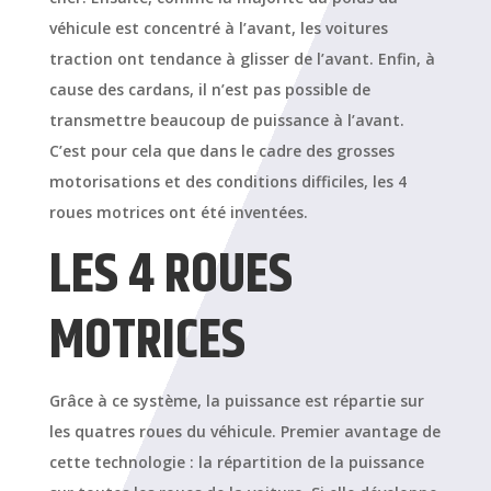
véhicule est concentré à l’avant, les voitures
traction ont tendance à glisser de l’avant. Enfin, à
cause des cardans, il n’est pas possible de
transmettre beaucoup de puissance à l’avant.
C’est pour cela que dans le cadre des grosses
motorisations et des conditions difficiles, les 4
roues motrices ont été inventées.
LES 4 ROUES
MOTRICES
Grâce à ce système, la puissance est répartie sur
les quatres roues du véhicule. Premier avantage de
cette technologie : la répartition de la puissance