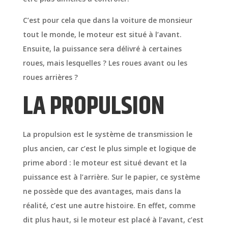
C’est pour cela que dans la voiture de monsieur
tout le monde, le moteur est situé à l’avant.
Ensuite, la puissance sera délivré à certaines
roues, mais lesquelles ? Les roues avant ou les
roues arrières ?
LA PROPULSION
La propulsion est le système de transmission le
plus ancien, car c’est le plus simple et logique de
prime abord : le moteur est situé devant et la
puissance est à l’arrière. Sur le papier, ce système
ne possède que des avantages, mais dans la
réalité, c’est une autre histoire. En effet, comme
dit plus haut, si le moteur est placé à l’avant, c’est