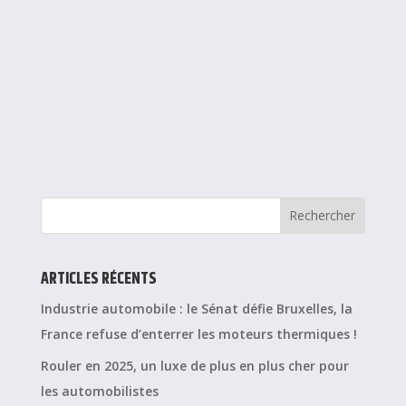
ARTICLES RÉCENTS
Industrie automobile : le Sénat défie Bruxelles, la
France refuse d’enterrer les moteurs thermiques !
Rouler en 2025, un luxe de plus en plus cher pour
les automobilistes