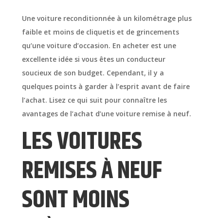
Une voiture reconditionnée à un kilométrage plus
faible et moins de cliquetis et de grincements
qu’une voiture d’occasion. En acheter est une
excellente idée si vous êtes un conducteur
soucieux de son budget. Cependant, il y a
quelques points à garder à l’esprit avant de faire
l’achat. Lisez ce qui suit pour connaître les
avantages de l’achat d’une voiture remise à neuf.
LES VOITURES
REMISES À NEUF
SONT MOINS