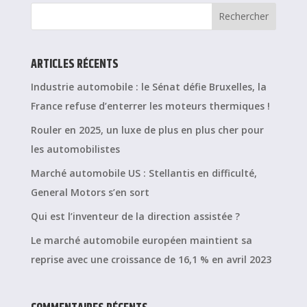
ARTICLES RÉCENTS
Industrie automobile : le Sénat défie Bruxelles, la
France refuse d’enterrer les moteurs thermiques !
Rouler en 2025, un luxe de plus en plus cher pour
les automobilistes
Marché automobile US : Stellantis en difficulté,
General Motors s’en sort
Qui est l’inventeur de la direction assistée ?
Le marché automobile européen maintient sa
reprise avec une croissance de 16,1 % en avril 2023