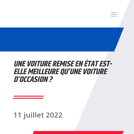
UNE VOITURE REMISE EN ÉTAT EST-
ELLE MEILLEURE QU’UNE VOITURE
D’OCCASION ?
11 juillet 2022