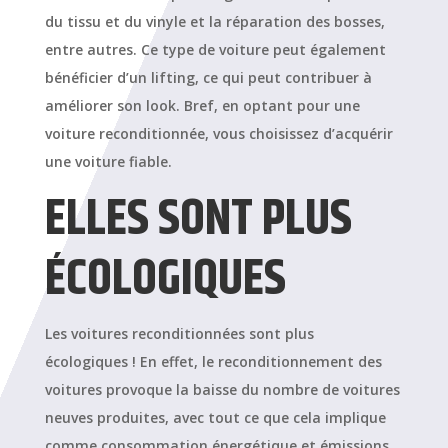
du tissu et du vinyle et la réparation des bosses,
entre autres. Ce type de voiture peut également
bénéficier d’un lifting, ce qui peut contribuer à
améliorer son look. Bref, en optant pour une
voiture reconditionnée, vous choisissez d’acquérir
une voiture fiable.
ELLES SONT PLUS
ÉCOLOGIQUES
Les voitures reconditionnées sont plus
écologiques ! En effet, le reconditionnement des
voitures provoque la baisse du nombre de voitures
neuves produites, avec tout ce que cela implique
comme consommation énergétique et émissions