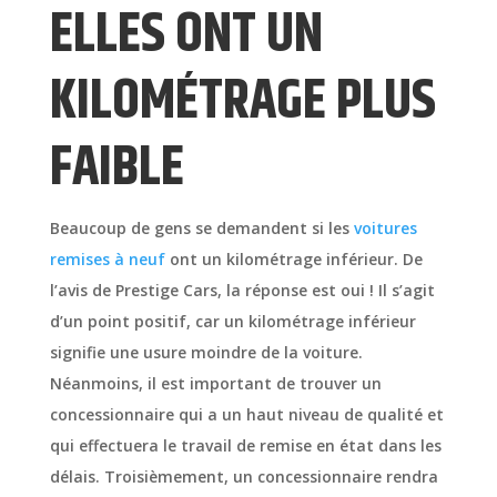
ELLES ONT UN
KILOMÉTRAGE PLUS
FAIBLE
Beaucoup de gens se demandent si les
voitures
remises à neuf
ont un kilométrage inférieur. De
l’avis de Prestige Cars, la réponse est oui ! Il s’agit
d’un point positif, car un kilométrage inférieur
signifie une usure moindre de la voiture.
Néanmoins, il est important de trouver un
concessionnaire qui a un haut niveau de qualité et
qui effectuera le travail de remise en état dans les
délais. Troisièmement, un concessionnaire rendra