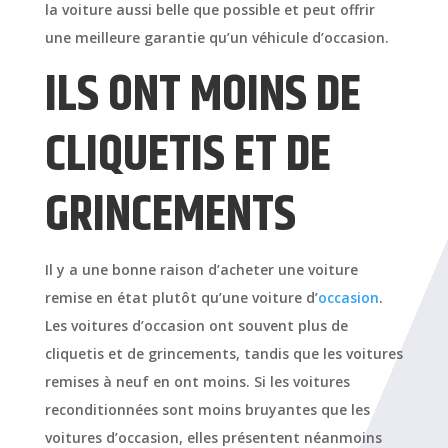
la voiture aussi belle que possible et peut offrir
une meilleure garantie qu’un véhicule d’occasion.
ILS ONT MOINS DE
CLIQUETIS ET DE
GRINCEMENTS
Il y a une bonne raison d’acheter une voiture
remise en état plutôt qu’une voiture d’
occasion
.
Les voitures d’occasion ont souvent plus de
cliquetis et de grincements, tandis que les voitures
remises à neuf en ont moins. Si les voitures
reconditionnées sont moins bruyantes que les
voitures d’occasion, elles présentent néanmoins