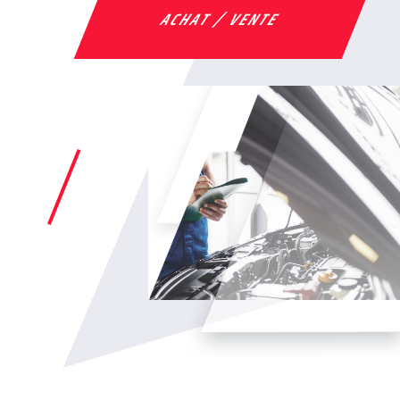
ACHAT / VENTE