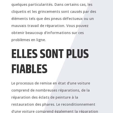
quelques particularités. Dans certains cas, les
cliquetis et les grincements sont causés par des
éléments tels que des pneus défectueux ou un
mauvais travail de réparation. Vous pouvez
obtenir beaucoup d’informations sur ces
problèmes en ligne.
ELLES SONT PLUS
FIABLES
Le processus de remise en état d’une voiture
comprend de nombreuses réparations, de la
réparation des éclats de peinture à la
restauration des phares. Le reconditionnement
d’une voiture comprend également la réparation