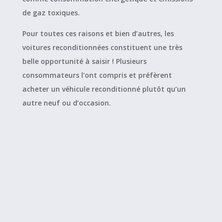
de gaz toxiques.
Pour toutes ces raisons et bien d’autres, les
voitures reconditionnées constituent une très
belle opportunité à saisir ! Plusieurs
consommateurs l’ont compris et préfèrent
acheter un véhicule reconditionné plutôt qu’un
autre neuf ou d’occasion.