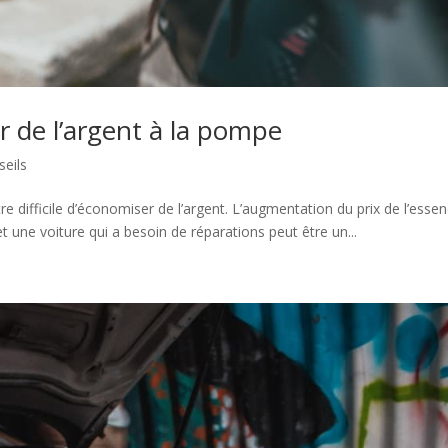
r de l’argent à la pompe
seils
être difficile d’économiser de l’argent. L’augmentation du prix de l’esse
et une voiture qui a besoin de réparations peut être un...