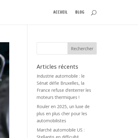
ACCUEIL
BLOG
Articles récents
Industrie automobile : le
Sénat défie Bruxelles, la
France refuse d’enterrer les
moteurs thermiques !
Rouler en 2025, un luxe de
plus en plus cher pour les
automobilistes
Marché automobile US :
Stellantis en difficulté,