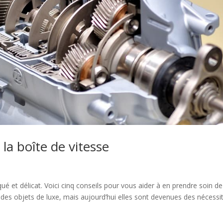
a boîte de vitesse
 et délicat. Voici cinq conseils pour vous aider à en prendre soin de
t des objets de luxe, mais aujourd’hui elles sont devenues des nécessi