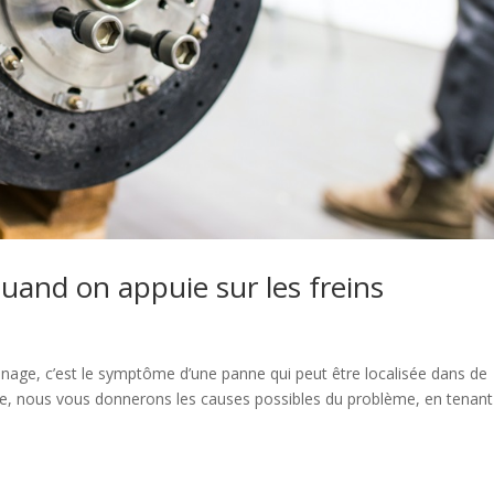
quand on appuie sur les freins
inage, c’est le symptôme d’une panne qui peut être localisée dans de
cle, nous vous donnerons les causes possibles du problème, en tenant