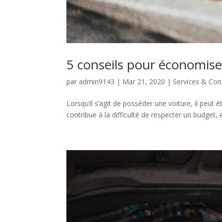
5 conseils pour économise
par
admin9143
|
Mar 21, 2020
|
Services & Con
Lorsqu’il s’agit de posséder une voiture, il peut 
contribue à la difficulté de respecter un budget, 