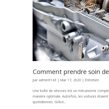
Comment prendre soin de l
par
admin9143
|
Mar 17, 2020
|
Entretien
Une boîte de vitesses est un mécanisme compliqué
manière optimale. Autrefois, les voitures étaien
quotidiennes. Grâce...