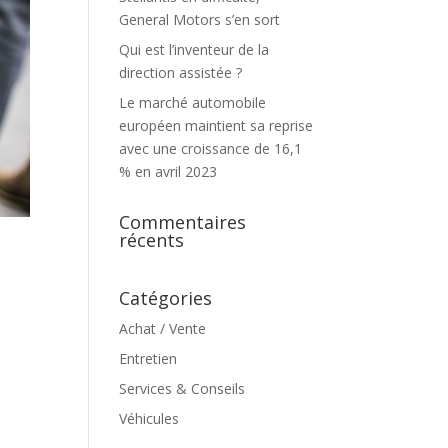
General Motors s’en sort
Qui est l’inventeur de la
direction assistée ?
Le marché automobile
européen maintient sa reprise
avec une croissance de 16,1
% en avril 2023
Commentaires
récents
Catégories
Achat / Vente
Entretien
Services & Conseils
Véhicules