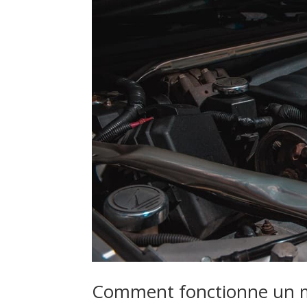
Comment fonctionne un m