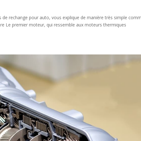
es de rechange pour auto, vous explique de manière très simple com
oire Le premier moteur, qui ressemble aux moteurs thermiques