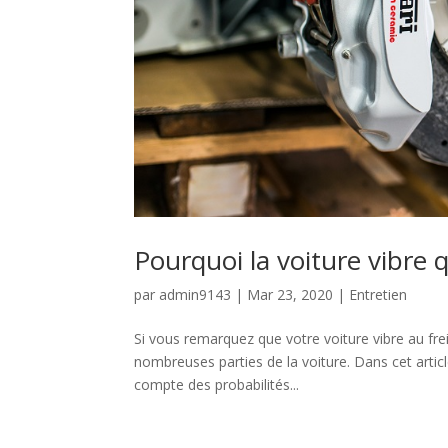
Pourquoi la voiture vibre 
par
admin9143
|
Mar 23, 2020
|
Entretien
Si vous remarquez que votre voiture vibre au fre
nombreuses parties de la voiture. Dans cet arti
compte des probabilités...