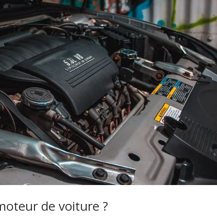
oteur de voiture ?